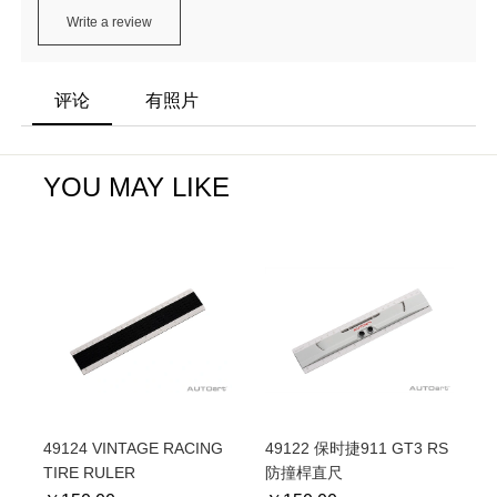
Write a review
评论
有照片
YOU MAY LIKE
49124 VINTAGE RACING
49122 保时捷911 GT3 RS
TIRE RULER
防撞桿直尺