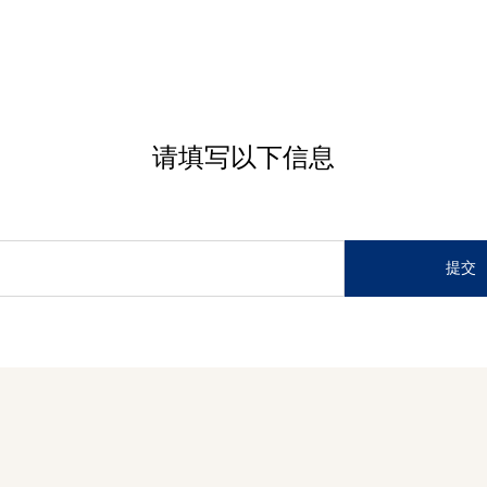
请填写以下信息