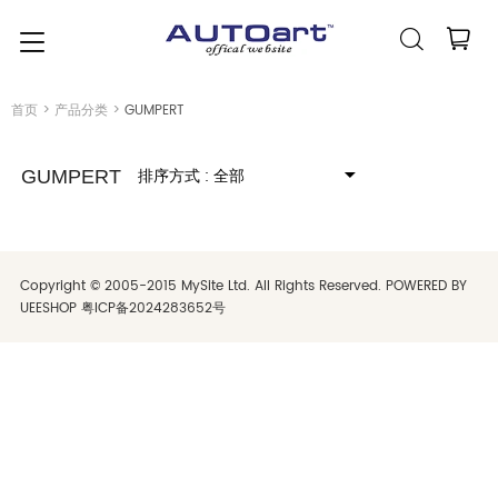
简体中文
(人民币元)
CNY
首页
>
产品分类
>
GUMPERT
排序方式
: 全部
GUMPERT
Copyright © 2005-2015 MySite Ltd. All Rights Reserved. POWERED BY
UEESHOP
粤ICP备2024283652号