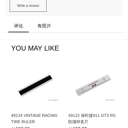
Write a review
评论
有照片
YOU MAY LIKE
49124 VINTAGE RACING
49122 保时捷911 GT3 RS
TIRE RULER
防撞桿直尺