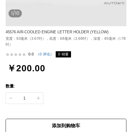
1/10
45576 AIR-COOLED ENGINE LETTER HOLDER (YELLOW)
宽度：93毫米（3.67吋），高度：68毫米（2.68吋），深度：45毫米（1.78
吋）
0.0
（0 评论）
0 销量
￥200.00
数量:
添加到购物车