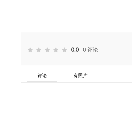
0.0
0 评论
评论
有照片