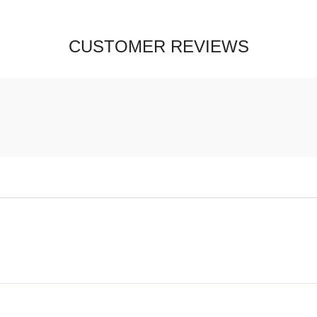
CUSTOMER REVIEWS