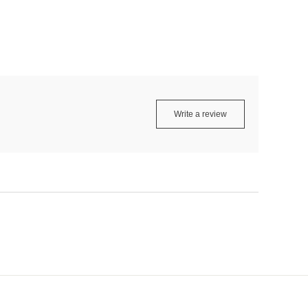
Write a review